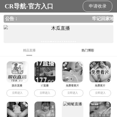
博彩平台
科学研究
科研机构
科研项目
科研论文