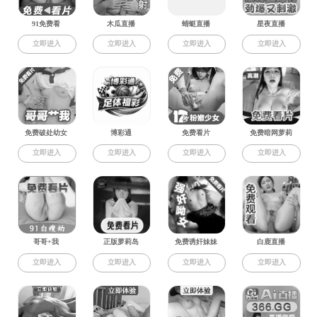
科研动态
科研机构
博彩平台
科学研究
科研机构