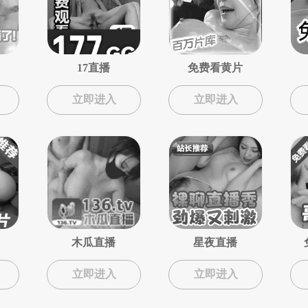
博彩平台 博士研究生学位论文答辩（周劲宇2025.5.24...
5
博彩平台 博士研究生学位论文答辩（徐佳男2025.5.17...
3
博彩平台 博士研究生学位论文答辩（汪小俞2025.5.16...
3
博彩平台 博士研究生学位论文答辩（张冬冬2025.5.16...
9
博彩平台 博士研究生学位论文答辩（杨林怡2025.5.16...
9
博彩平台 博士研究生学位论文答辩（肖山峰2025.5.16...
9
博彩平台 博士研究生学位论文答辩（温泽鹏2025.5.12...