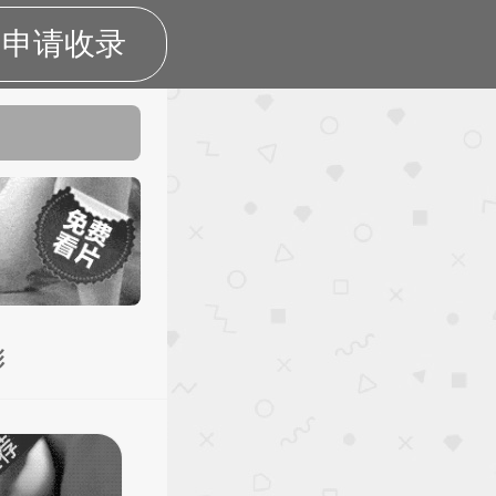
研究生教育
学生工作
校友之窗
社会服务
博彩平台
研究生教育
学位工作