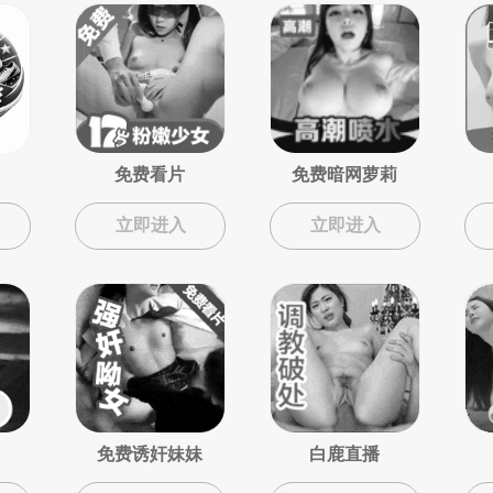
8
博彩平台 博士研究生学位论文答辩（王志文2025.5.12...
6
博彩平台 博士研究生学位论文答辩（沈亚非2025.5.12...
6
博彩平台 博士研究生学位论文答辩（白梦加2025.5.12...
6
1
2
3
下一页