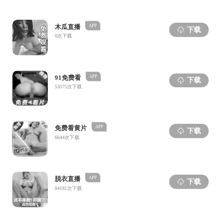
推进教育教学改革和创新，以提高专业学位
研究生人才培养质量为核心，进一步加强优
秀案例的培育、推广和应用，为培养更多具
有深厚人文素养和扎实专业技能的教育人才
贡献力量。
电话（传真）: 0512-65112637